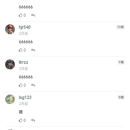
666666
0
hjr540
10
楼
2月前
666666
0
llrrzz
9
楼
2月前
666666
0
lxg123
8
楼
2月前
嗯
0