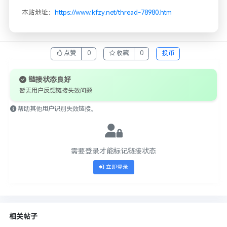
本贴地址：
https://www.kfzy.net/thread-78980.htm
点赞
0
收藏
0
投币
链接状态良好
暂无用户反馈链接失效问题
帮助其他用户识别失效链接。
需要登录才能标记链接状态
立即登录
相关帖子