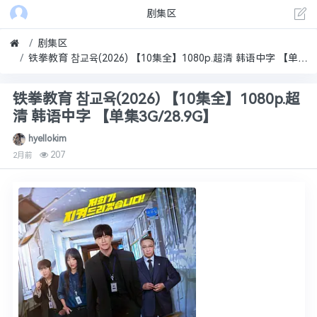
剧集区
剧集区
铁拳教育 참교육(2026) 【10集全】1080p.超清 韩语中字 【单集3G/28.9G】
铁拳教育 참교육(2026) 【10集全】1080p.超
清 韩语中字 【单集3G/28.9G】
hyellokim
207
2月前