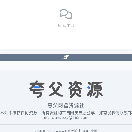
暂无评论
返回
夸父网盘资源社
本站不储存任何资源，所有资源均来自网友自愿分享，如有侵权请联系邮
箱：pansozy@163.com
小黑屋
|
Processed:
0.926
|
SQL:
110