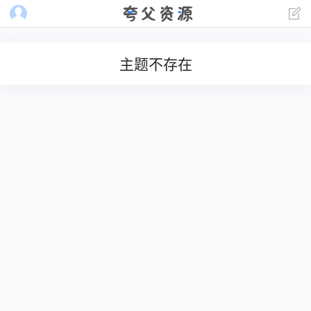
主题不存在