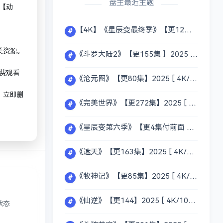
盘主最近主题
】【动
【4K】《星辰变最终季》【更12集付前面 】2025 [ 4K/1080p ] [ 中英字幕]【单集0.1GB/共10GB】【夸克】【动漫】
#
关资源。
《斗罗大陆2》【更155集 】2025 [ 4K/1080p ] [ 中英字幕]【单集1GB/共152GB】【夸克】【动漫】
#
。
免费观看
《沧元图》【更80集】2025 [ 4K/1080p ] [ 中英字幕]【单集1GB/共79GB】【夸克】【动漫】
#
，立即删
《完美世界》【更272集】2025 [ 4K/1080p ] [ 中英字幕]【单集500GB/共50GB】【夸克】【动漫】
#
《星辰变第六季》【更4集付前面 】2025 [ 4K/1080p ] [ 中英字幕]【单集0.1GB/共10GB】【夸克】【动漫】
#
《遮天》【更163集】2025 [ 4K/1080p ] [ 中英字幕]【单集1GB/共158GB】【夸克】【动漫】
#
《牧神记》【更85集】2025 [ 4K/1080p ] [ 中英字幕]【单集1GB/共GB】【夸克】【动漫】
#
《仙逆》【更144】2025 [ 4K/1080p ] [ 中英字幕]【单集1GB/共141GB】【夸克】【动漫】
#
状态