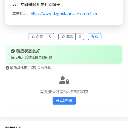
后，立即删除相关介绍帖子！
本贴地址：
https://www.kfzy.net/thread-70989.htm
点赞
0
收藏
0
投币
链接状态良好
暂无用户反馈链接失效问题
帮助其他用户识别失效链接。
需要登录才能标记链接状态
立即登录