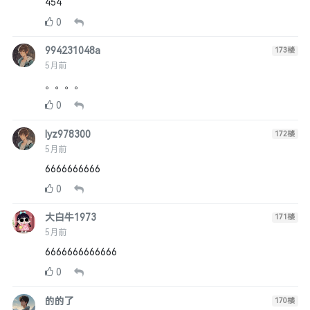
454
0
994231048a
173
楼
5月前
。。。。
0
lyz978300
172
楼
5月前
6666666666
0
大白牛1973
171
楼
5月前
6666666666666
0
的的了
170
楼