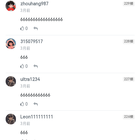
zhouhang987
229
楼
3月前
66666666666666666
0
315079517
228
楼
3月前
666
0
ultra1234
227
楼
3月前
666666666666
0
Leon111111111
226
楼
3月前
666