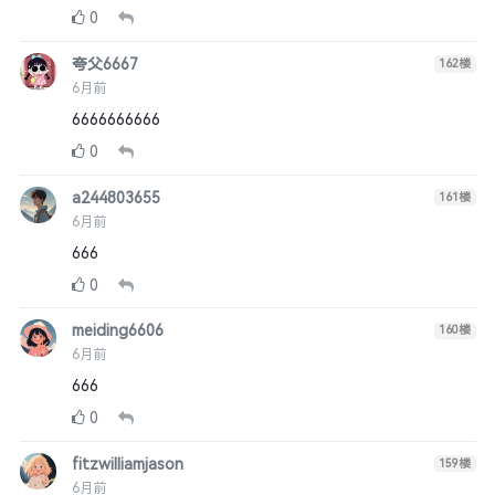
0
夸父6667
162
楼
6月前
6666666666
0
a244803655
161
楼
6月前
666
0
meiding6606
160
楼
6月前
666
0
fitzwilliamjason
159
楼
6月前