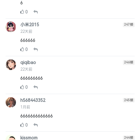
6
0
小米2015
247
楼
22天前
666666
0
qiqibao
246
楼
22天前
666666666
0
h568443352
245
楼
1月前
6666666666666
0
kissmom
244
楼