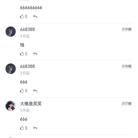
666666666
0
668388
519
楼
3月前
钱
0
668388
518
楼
3月前
666
0
大概是笑笑
517
楼
3月前
666
0