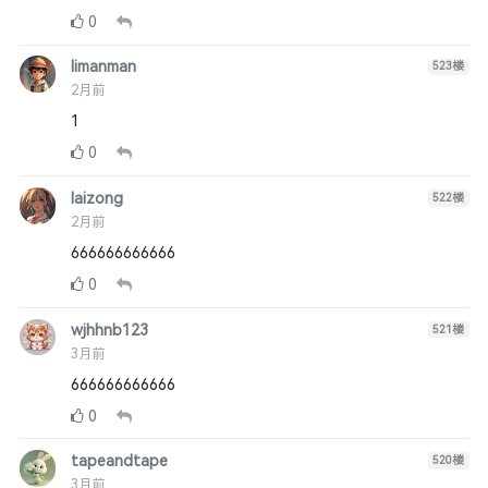
0
limanman
523
楼
2月前
1
0
laizong
522
楼
2月前
666666666666
0
wjhhnb123
521
楼
3月前
666666666666
0
tapeandtape
520
楼
3月前