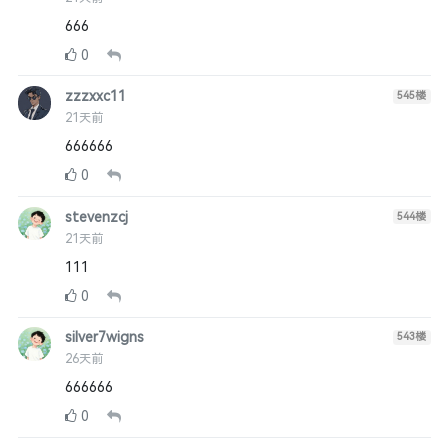
666
0
zzzxxc11
545
楼
21天前
666666
0
stevenzcj
544
楼
21天前
111
0
silver7wigns
543
楼
26天前
666666
0