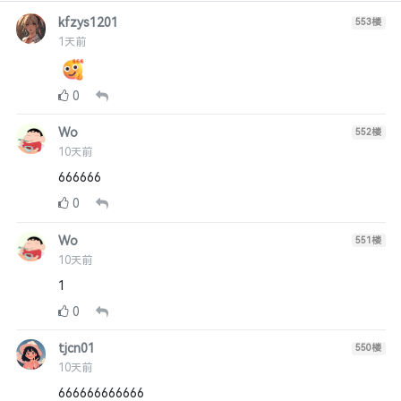
kfzys1201
553
楼
1天前
0
Wo
552
楼
10天前
666666
0
Wo
551
楼
10天前
1
0
tjcn01
550
楼
10天前
666666666666