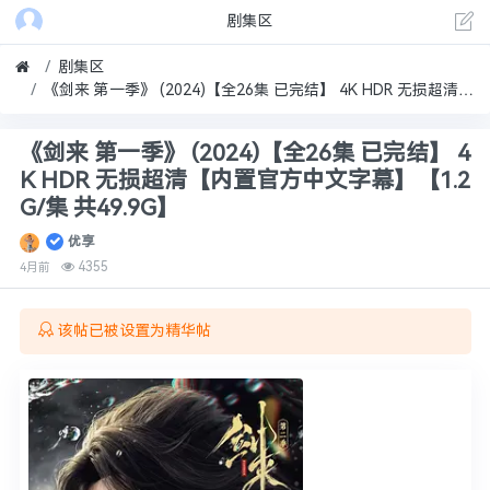
剧集区
剧集区
《剑来 第一季》 (2024)【全26集 已完结】 4K HDR 无损超清【内置官方中文字幕】【1.2G/集 共49.9G】
《剑来 第一季》 (2024)【全26集 已完结】 4
K HDR 无损超清【内置官方中文字幕】【1.2
G/集 共49.9G】
优享
4355
4月前
该帖已被设置为精华帖