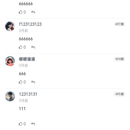
666666
0
f123123123
497
楼
3月前
666666
0
嘟嘟潼潼
496
楼
3月前
666
0
12313131
495
楼
3月前
111
0