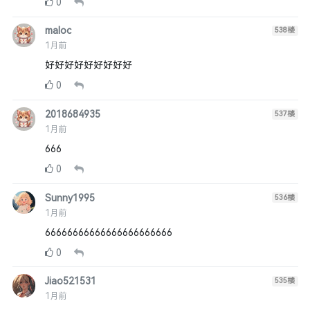
0
maloc
538
楼
1月前
好好好好好好好好好
0
2018684935
537
楼
1月前
666
0
Sunny1995
536
楼
1月前
66666666666666666666666
0
Jiao521531
535
楼
1月前