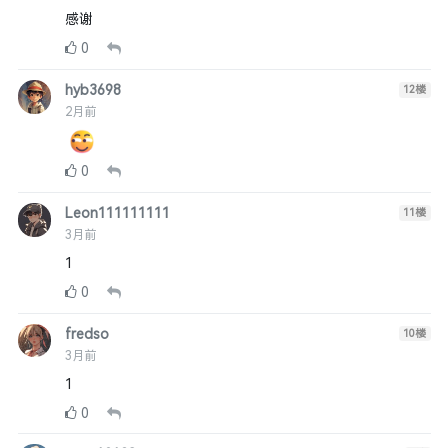
感谢
0
hyb3698
12
楼
2月前
0
Leon111111111
11
楼
3月前
1
0
fredso
10
楼
3月前
1
0