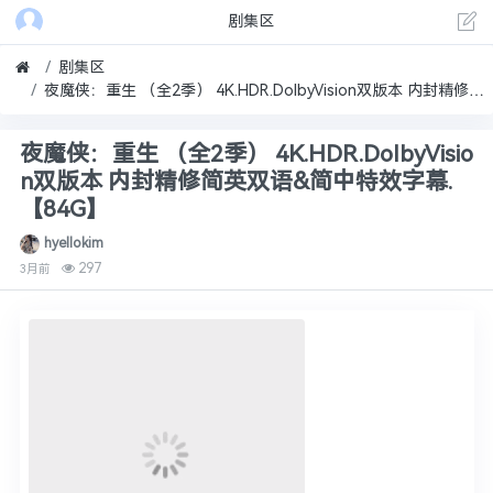
剧集区
剧集区
夜魔侠：重生 （全2季） 4K.HDR.DolbyVision双版本 内封精修简英双语&简中特效字幕.【84G】
夜魔侠：重生 （全2季） 4K.HDR.DolbyVisio
n双版本 内封精修简英双语&简中特效字幕.
【84G】
hyellokim
297
3月前